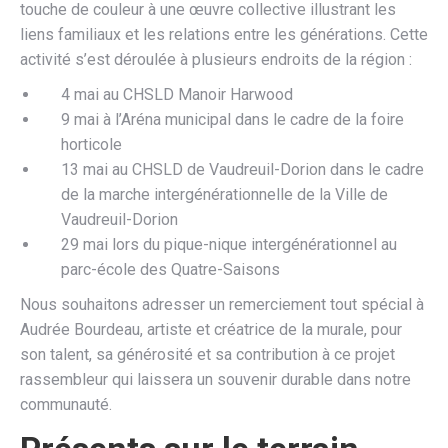
touche de couleur à une œuvre collective illustrant les
liens familiaux et les relations entre les générations. Cette
activité s’est déroulée à plusieurs endroits de la région :
4 mai au CHSLD Manoir Harwood
9 mai à l’Aréna municipal dans le cadre de la foire
horticole
13 mai au CHSLD de Vaudreuil-Dorion dans le cadre
de la marche intergénérationnelle de la Ville de
Vaudreuil-Dorion
29 mai lors du pique-nique intergénérationnel au
parc-école des Quatre-Saisons
Nous souhaitons adresser un remerciement tout spécial à
Audrée Bourdeau, artiste et créatrice de la murale, pour
son talent, sa générosité et sa contribution à ce projet
rassembleur qui laissera un souvenir durable dans notre
communauté.