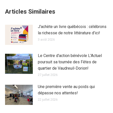
Articles Similaires
J’achète un livre québécois : célébrons
la richesse de notre littérature d’ici!
3 août 2026
Le Centre d’action bénévole L’Actuel
poursuit sa tournée des Fêtes de
quartier de Vaudreuil-Dorion!
27 juillet 2026
Une première vente au poids qui
dépasse nos attentes!
22 juillet 2026