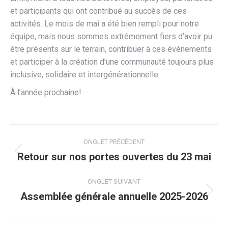
et participants qui ont contribué au succès de ces
activités. Le mois de mai a été bien rempli pour notre
équipe, mais nous sommes extrêmement fiers d’avoir pu
être présents sur le terrain, contribuer à ces événements
et participer à la création d’une communauté toujours plus
inclusive, solidaire et intergénérationnelle.
À l’année prochaine!
Navigation
ONGLET PRÉCÉDENT
de
Retour sur nos portes ouvertes du 23 mai
Onglet
précédent
commentaire
ONGLET SUIVANT
Assemblée générale annuelle 2025-2026
Onglet
suivant