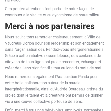
Harwood.
Ces petites attentions font partie de notre façon de
contribuer à la vitalité et au dynamisme de notre milieu.
Merci à nos partenaires
Nous souhaitons remercier chaleureusement la Ville de
Vaudreuil-Dorion pour son leadership et son engagement
dans l’organisation des Rendez-vous intergénérationnels.
Grâce à cette initiative rassembleuse, des centaines de
citoyens de tous âges ont pu se rencontrer, échanger et
créer des liens significatifs tout au long du mois de mai.
Nous remercions également l’Association Panda pour
cette belle collaboration autour de la murale
intergénérationnelle, ainsi qu’Audrée Bourdeau, artiste du
projet, dont le talent et la créativité ont permis de donner
vie à une œuvre collective porteuse de sens.
Enfin, merci à tous nos bénévoles, employés, partenaires