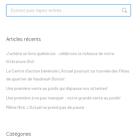
Recherche
Articles récents
J’achète un livre québécois : célébrons la richesse de notre
littérature d’ici!
Le Centre d’action bénévole L’Actuel poursuit sa tournée des Fêtes
de quartier de Vaudreuil-Dorion!
Une première vente au poids qui dépasse nos attentes!
Une première à ne pas manquer : notre grande vente au poids!
Même l’été, L’Actuel ne prend pas de pause
Catégories