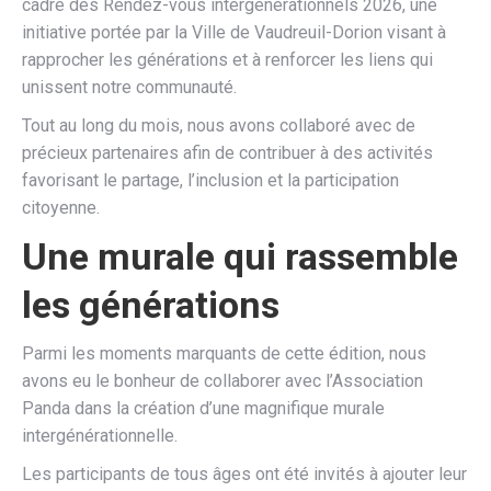
cadre des Rendez-vous intergénérationnels 2026, une
initiative portée par la Ville de Vaudreuil-Dorion visant à
rapprocher les générations et à renforcer les liens qui
unissent notre communauté.
Tout au long du mois, nous avons collaboré avec de
précieux partenaires afin de contribuer à des activités
favorisant le partage, l’inclusion et la participation
citoyenne.
Une murale qui rassemble
les générations
Parmi les moments marquants de cette édition, nous
avons eu le bonheur de collaborer avec l’Association
Panda dans la création d’une magnifique murale
intergénérationnelle.
Les participants de tous âges ont été invités à ajouter leur