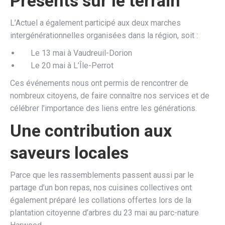
Présents sur le terrain
L’Actuel a également participé aux deux marches
intergénérationnelles organisées dans la région, soit :
Le 13 mai à Vaudreuil-Dorion
Le 20 mai à L’Île-Perrot
Ces événements nous ont permis de rencontrer de
nombreux citoyens, de faire connaître nos services et de
célébrer l’importance des liens entre les générations.
Une contribution aux
saveurs locales
Parce que les rassemblements passent aussi par le
partage d’un bon repas, nos cuisines collectives ont
également préparé les collations offertes lors de la
plantation citoyenne d’arbres du 23 mai au parc-nature