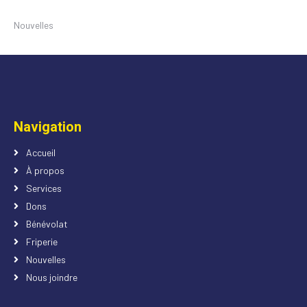
Nouvelles
Navigation
Accueil
À propos
Services
Dons
Bénévolat
Friperie
Nouvelles
Nous joindre