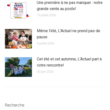
Une première à ne pas manquer : notre
grande vente au poids!
15 juillet 2026
Même l’été, L’Actuel ne prend pas de
pause
9 juillet 2026
Cet été et cet automne, L’Actuel part à
votre rencontre!
30 juin 2026
Recherche