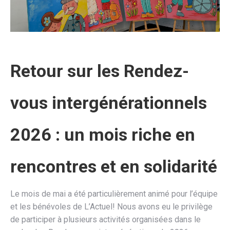
Retour sur les Rendez-
vous intergénérationnels
2026 : un mois riche en
rencontres et en solidarité
Le mois de mai a été particulièrement animé pour l’équipe
et les bénévoles de L’Actuel! Nous avons eu le privilège
de participer à plusieurs activités organisées dans le