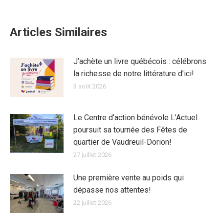
Articles Similaires
J’achète un livre québécois : célébrons
la richesse de notre littérature d’ici!
3 août 2026
Le Centre d’action bénévole L’Actuel
poursuit sa tournée des Fêtes de
quartier de Vaudreuil-Dorion!
27 juillet 2026
Une première vente au poids qui
dépasse nos attentes!
22 juillet 2026