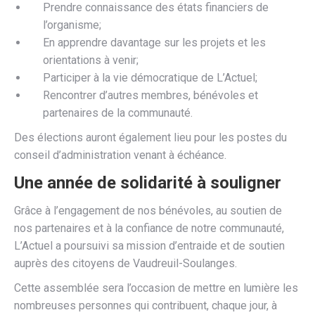
Prendre connaissance des états financiers de
l’organisme;
En apprendre davantage sur les projets et les
orientations à venir;
Participer à la vie démocratique de L’Actuel;
Rencontrer d’autres membres, bénévoles et
partenaires de la communauté.
Des élections auront également lieu pour les postes du
conseil d’administration venant à échéance.
Une année de solidarité à souligner
Grâce à l’engagement de nos bénévoles, au soutien de
nos partenaires et à la confiance de notre communauté,
L’Actuel a poursuivi sa mission d’entraide et de soutien
auprès des citoyens de Vaudreuil-Soulanges.
Cette assemblée sera l’occasion de mettre en lumière les
nombreuses personnes qui contribuent, chaque jour, à