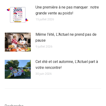
Une première à ne pas manquer : notre
grande vente au poids!
15 juillet 2026
Même l’été, L’Actuel ne prend pas de
pause
9 juillet 2026
Cet été et cet automne, L’Actuel part à
votre rencontre!
30 juin 2026
Recherche