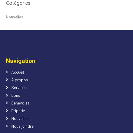
Catégories
Nouvelles
Navigation
Accueil
À propos
Services
Dons
Bénévolat
Friperie
Nouvelles
Nous joindre