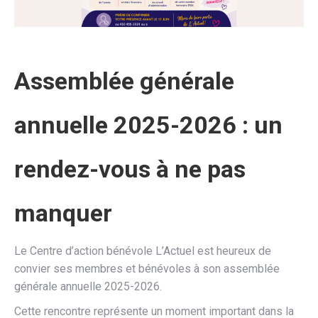
Assemblée générale
annuelle 2025-2026 : un
rendez-vous à ne pas
manquer
Le Centre d’action bénévole L’Actuel est heureux de
convier ses membres et bénévoles à son assemblée
générale annuelle 2025-2026.
Cette rencontre représente un moment important dans la