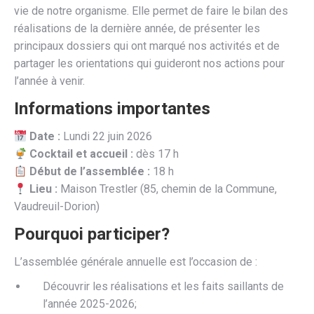
vie de notre organisme. Elle permet de faire le bilan des
réalisations de la dernière année, de présenter les
principaux dossiers qui ont marqué nos activités et de
partager les orientations qui guideront nos actions pour
l’année à venir.
Informations importantes
Date :
Lundi 22 juin 2026
Cocktail et accueil :
dès 17 h
Début de l’assemblée :
18 h
Lieu :
Maison Trestler (85, chemin de la Commune,
Vaudreuil-Dorion)
Pourquoi participer?
L’assemblée générale annuelle est l’occasion de :
Découvrir les réalisations et les faits saillants de
l’année 2025-2026;