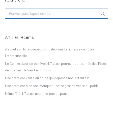
Recherche
Articles récents
J’achète un livre québécois : célébrons la richesse de notre
littérature d’ici!
Le Centre d’action bénévole L’Actuel poursuit sa tournée des Fêtes
de quartier de Vaudreuil-Dorion!
Une première vente au poids qui dépasse nos attentes!
Une première à ne pas manquer : notre grande vente au poids!
Même l’été, L’Actuel ne prend pas de pause