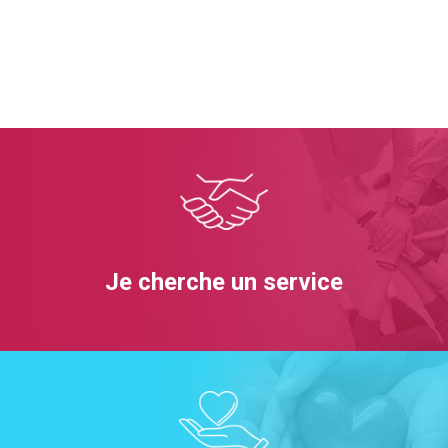
Je cherche un service