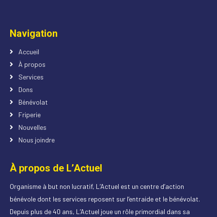
Navigation
Accueil
À propos
Services
Dons
Bénévolat
Friperie
Nouvelles
Nous joindre
À propos de L’Actuel
Organisme à but non lucratif, L’Actuel est un centre d’action
bénévole dont les services reposent sur l’entraide et le bénévolat.
Depuis plus de 40 ans, L’Actuel joue un rôle primordial dans sa