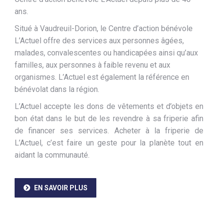
ans.
Situé à Vaudreuil-Dorion, le
Centre d’action bénévole
L’Actuel offre des services aux personnes âgées,
malades, convalescentes ou handicapées ainsi qu’aux
familles, aux personnes à faible revenu et aux
organismes. L’Actuel est également la référence en
bénévolat dans la région.
L’Actuel accepte les dons de vêtements et d’objets en
bon état dans le but de les revendre à sa friperie afin
de financer ses services. Acheter à la friperie de
L’Actuel, c’est faire un geste pour la planète tout en
aidant la communauté.
EN SAVOIR PLUS