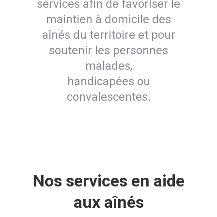
services afin de favoriser le
maintien à domicile des
aînés du territoire et pour
soutenir les personnes
malades,
handicapées ou
convalescentes.
Nos services en aide
aux aînés