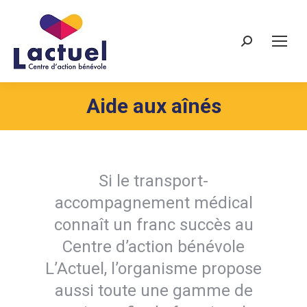
Recherche
Aide aux aînés
Si le transport-
accompagnement médical
connaît un franc succès au
Centre d’action bénévole
L’Actuel, l’organisme propose
aussi toute une gamme de