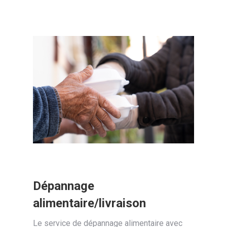
Dépannage
alimentaire/livraison
Le service de dépannage alimentaire avec