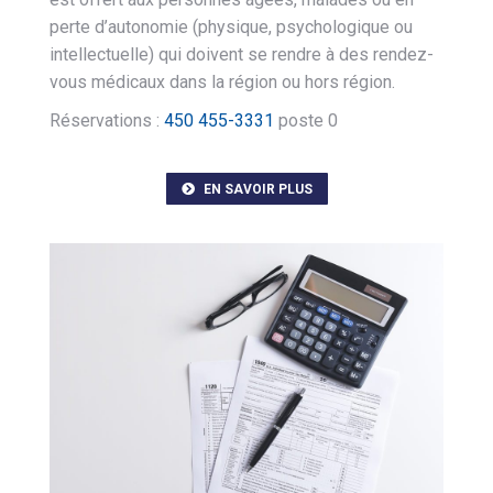
perte d’autonomie (physique, psychologique ou
intellectuelle) qui doivent se rendre à des rendez-
vous médicaux dans la région ou hors région.
Réservations :
450 455-3331
poste 0
EN SAVOIR PLUS