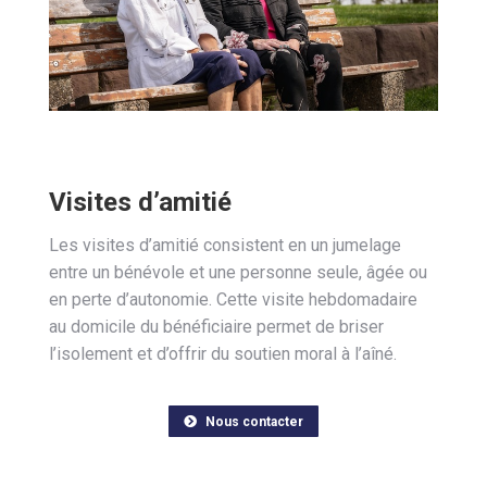
Visites d’amitié
Les visites d’amitié consistent en un jumelage
entre un bénévole et une personne seule, âgée ou
en perte d’autonomie. Cette visite hebdomadaire
au domicile du bénéficiaire permet de briser
l’isolement et d’offrir du soutien moral à l’aîné.
Nous contacter