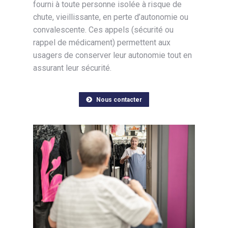
fourni à toute personne isolée à risque de
chute, vieillissante, en perte d’autonomie ou
convalescente. Ces appels (sécurité ou
rappel de médicament) permettent aux
usagers de conserver leur autonomie tout en
assurant leur sécurité.
Nous contacter