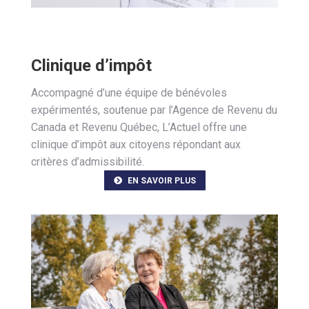
Clinique d’impôt
Accompagné d’une équipe de bénévoles
expérimentés, soutenue par l’Agence de Revenu du
Canada et Revenu Québec, L’Actuel offre une
clinique d’impôt aux citoyens répondant aux
critères d’admissibilité.
EN SAVOIR PLUS