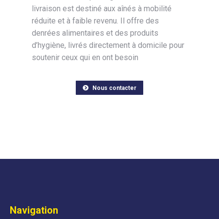
livraison est destiné aux aînés à mobilité
réduite et à faible revenu. Il offre des
denrées alimentaires et des produits
d’hygiène, livrés directement à domicile pour
soutenir ceux qui en ont besoin
Nous contacter
Navigation