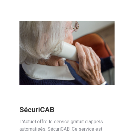
SécuriCAB
L’Actuel offre le service gratuit d’appels
automatisés: SécuriCAB. Ce service est