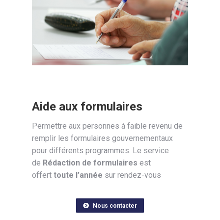
Aide aux formulaires
Permettre aux personnes à faible revenu de
remplir les formulaires gouvernementaux
pour différents programmes. Le service
de
Rédaction de formulaires
est
offert
toute l’année
sur rendez-vous
Nous contacter