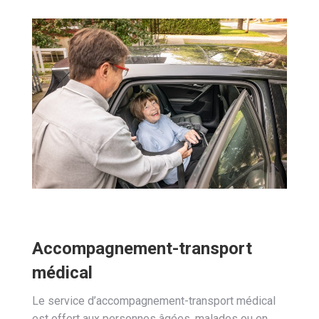
Accompagnement-transport
médical
Le service d’accompagnement-transport médical
est offert aux personnes âgées, malades ou en