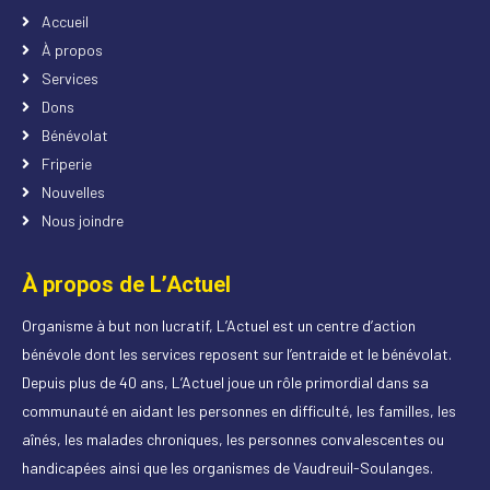
Accueil
À propos
Services
Dons
Bénévolat
Friperie
Nouvelles
Nous joindre
À propos de L’Actuel
Organisme à but non lucratif, L’Actuel est un centre d’action
bénévole dont les services reposent sur l’entraide et le bénévolat.
Depuis plus de 40 ans, L’Actuel joue un rôle primordial dans sa
communauté en aidant les personnes en difficulté, les familles, les
aînés, les malades chroniques, les personnes convalescentes ou
handicapées ainsi que les organismes de Vaudreuil-Soulanges.