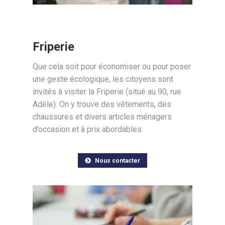
Friperie
Que cela soit pour économiser ou pour poser
une geste écologique, les citoyens sont
invités à visiter la Friperie (situé au 90, rue
Adèle). On y trouve des vêtements, des
chaussures et divers articles ménagers
d’occasion et à prix abordables
Nous contacter