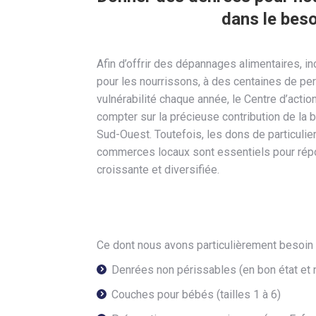
dans le beso
Afin d’offrir des dépannages alimentaires, in
pour les nourrissons, à des centaines de pe
vulnérabilité chaque année, le Centre d’actio
compter sur la précieuse contribution de la
Sud-Ouest. Toutefois, les dons de particulier
commerces locaux sont essentiels pour rép
croissante et diversifiée.
Ce dont nous avons particulièrement besoin 
Denrées non périssables (en bon état et 
Couches pour bébés (tailles 1 à 6)