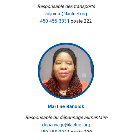
Responsable des transports
adjointe@lactuel.org
450 455-3331
poste 222
Martine Banolok
Responsable du dépannage alimentaire
depannage@lactuel.org