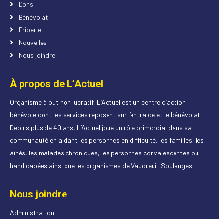
Dons
Bénévolat
Friperie
Nouvelles
Nous joindre
À propos de L’Actuel
Organisme à but non lucratif, L’Actuel est un centre d’action
bénévole dont les services reposent sur l’entraide et le bénévolat.
Depuis plus de 40 ans, L’Actuel joue un rôle primordial dans sa
communauté en aidant les personnes en difficulté, les familles, les
aînés, les malades chroniques, les personnes convalescentes ou
handicapées ainsi que les organismes de Vaudreuil-Soulanges.
Nous joindre
Administration :