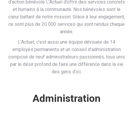
d’action bénévole L’Actuel d’offrir des services concrets
et humains à la communauté. Nos bénévoles sont le
cœur battant de notre mission. Grâce à leur engagement,
ce sont plus de 20 000 services qui sont rendus chaque
année.
L’Actuel, c’est aussi une équipe dévouée de 14
employés permanents et un conseil d’administration
composé de neuf administrateurs passionnés, tous unis
par le désir profond de faire une différence dans la vie
des gens d’ici.
Administration