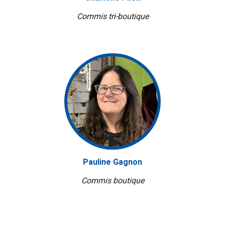
Commis tri-boutique
Pauline Gagnon
Commis boutique