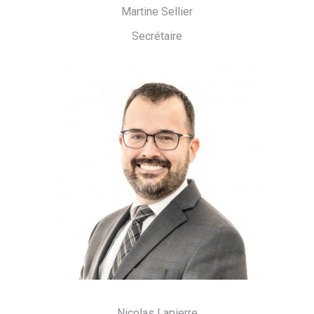
Martine Sellier
Secrétaire
Nicolas Lapierre