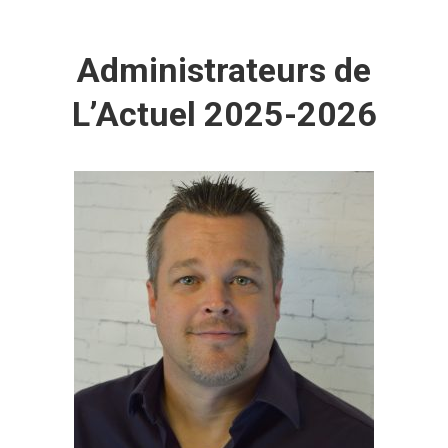
Administrateurs de
L’Actuel 2025-2026