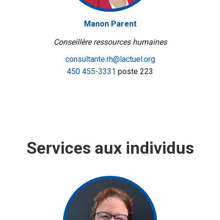
Manon Parent
Conseillère ressources humaines
consultante.rh@lactuel.org
450 455-3331
poste 223
Services aux individus