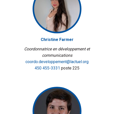
Christine Farmer
Coordonnatrice en développement et
communications
coordo.developpement@lactuel.org
450 455-3331
poste 225