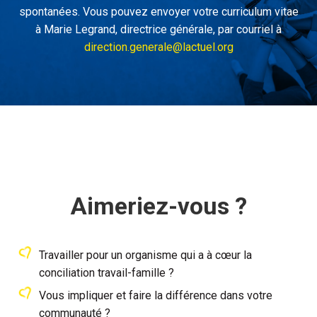
spontanées. Vous pouvez envoyer votre curriculum vitae
à Marie Legrand, directrice générale, par courriel à
direction.generale@lactuel.org
Aimeriez-vous ?
Travailler pour un organisme qui a à cœur la
conciliation travail-famille ?
Vous impliquer et faire la différence dans votre
communauté ?