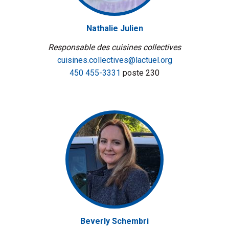
Nathalie Julien
Responsable des cuisines collectives
cuisines.collectives@lactuel.org
450 455-3331
poste 230
Beverly Schembri