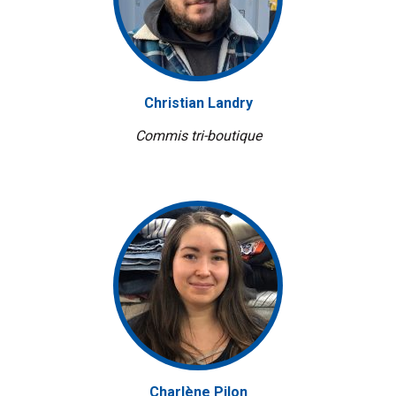
Christian Landry
Commis tri-boutique
Charlène Pilon