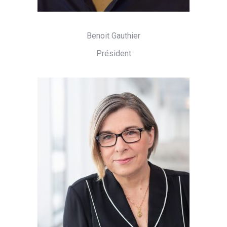
Benoit Gauthier
Président