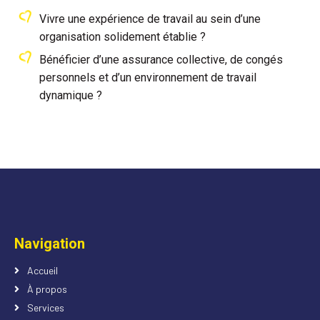
Vivre une expérience de travail au sein d’une
organisation solidement établie ?
Bénéficier d’une assurance collective, de congés
personnels et d’un environnement de travail
dynamique ?
Navigation
Accueil
À propos
Services