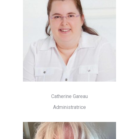
Catherine Gareau
Administratrice