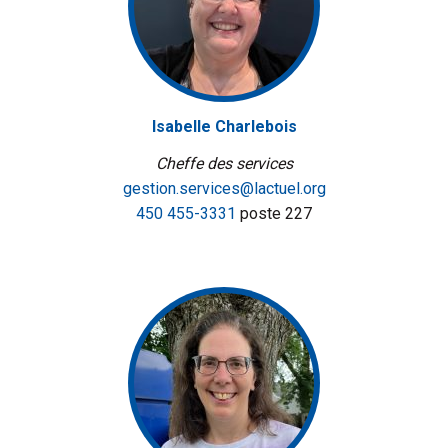
Isabelle Charlebois
Cheffe des services
gestion.services@lactuel.org
450 455-3331
poste 227