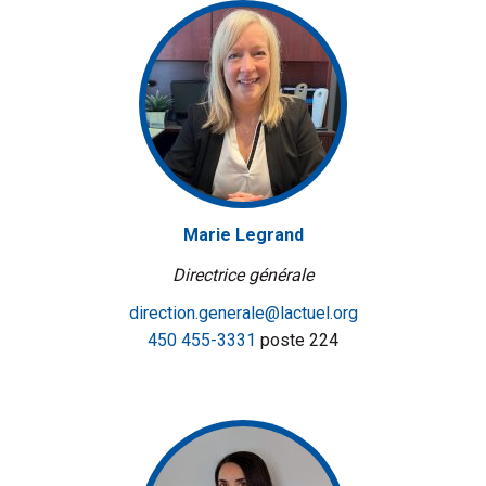
Marie Legrand
Directrice générale
direction.generale@lactuel.org
450 455-3331
poste 224