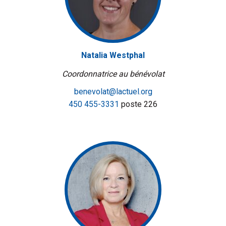
Natalia Westphal
Coordonnatrice au bénévolat
benevolat@lactuel.org
450 455-3331
poste 226