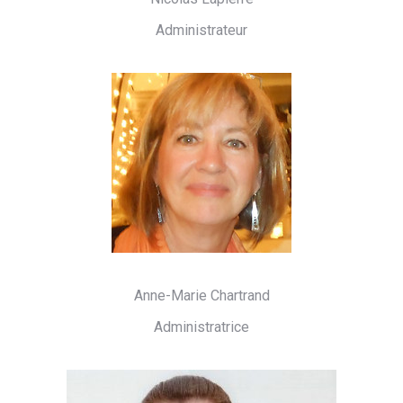
Administrateur
Anne-Marie Chartrand
Administratrice