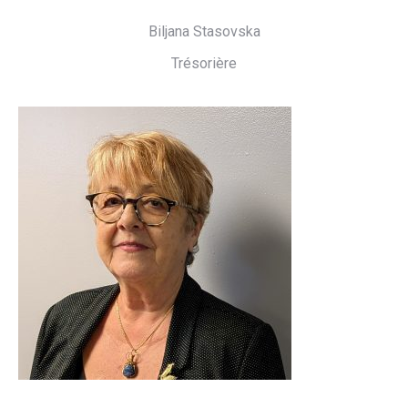
Biljana Stasovska
Trésorière