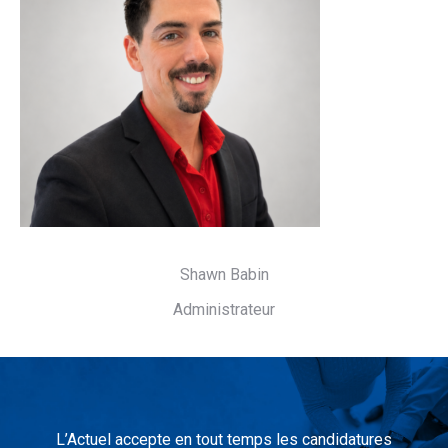
Shawn Babin
Administrateur
L’Actuel accepte en tout temps les candidatures