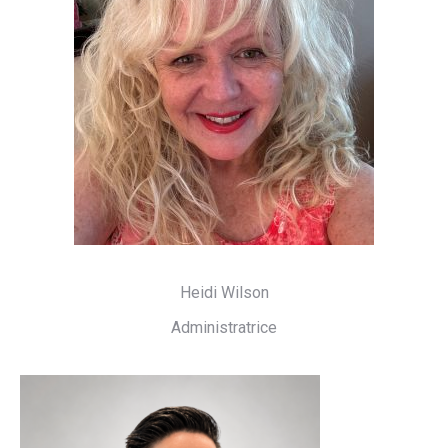
Heidi Wilson
Administratrice