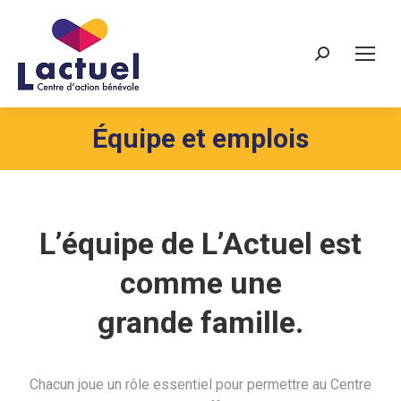
Recherche
Équipe et emplois
L’équipe de L’Actuel est
comme une
grande famille.
Chacun joue un rôle essentiel pour permettre au Centre