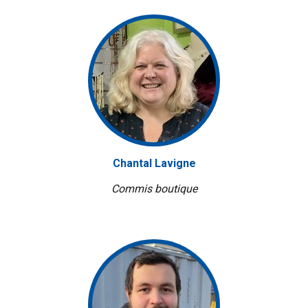
Chantal Lavigne
Commis boutique