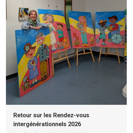
Retour sur les Rendez-vous
intergénérationnels 2026