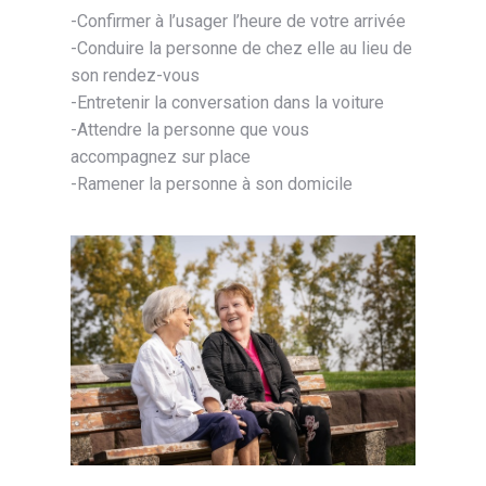
-Confirmer à l’usager l’heure de votre arrivée
-Conduire la personne de chez elle au lieu de
son rendez-vous
-Entretenir la conversation dans la voiture
-Attendre la personne que vous
accompagnez sur place
-Ramener la personne à son domicile