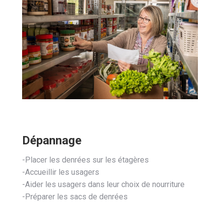
Dépannage
-Placer les denrées sur les étagères
-Accueillir les usagers
-Aider les usagers dans leur choix de nourriture
-Préparer les sacs de denrées