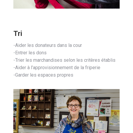
Tri
-Aider les donateurs dans la cour
-Entrer les dons
-Trier les marchandises selon les critères établis
-Aider à l’approvisionnement de la friperie
-Garder les espaces propres