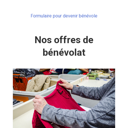
Formulaire pour devenir bénévole
Nos offres de
bénévolat