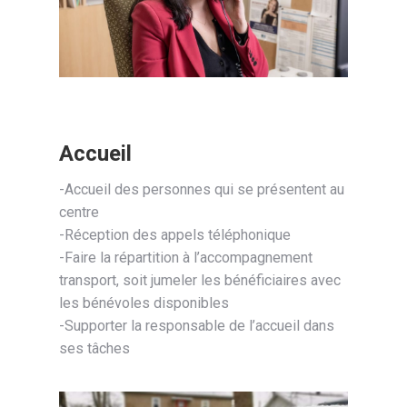
Accueil
-Accueil des personnes qui se présentent au
centre
-Réception des appels téléphonique
-Faire la répartition à l’accompagnement
transport, soit jumeler les bénéficiaires avec
les bénévoles disponibles
-Supporter la responsable de l’accueil dans
ses tâches