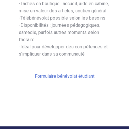
-Tâches en boutique : accueil, aide en cabine,
mise en valeur des articles, soutien général
-Télébénévolat possible selon les besoins
-Disponibilités : journées pédagogiques,
samedis, parfois autres moments selon
l’horaire
-Idéal pour développer des compétences et
s’impliquer dans sa communauté
Formulaire bénévolat étudiant