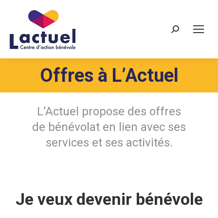
Recherche
Offres à L’Actuel
L’Actuel propose des offres
de bénévolat en lien avec ses
services et ses activités.
Je veux devenir bénévole