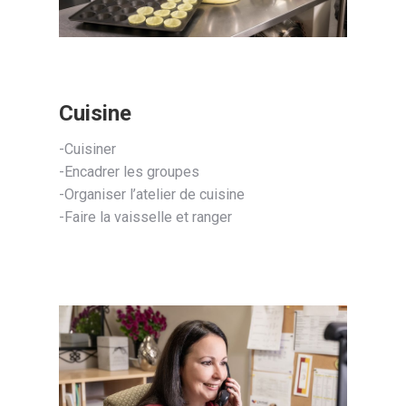
Cuisine
-Cuisiner
-Encadrer les groupes
-Organiser l’atelier de cuisine
-Faire la vaisselle et ranger