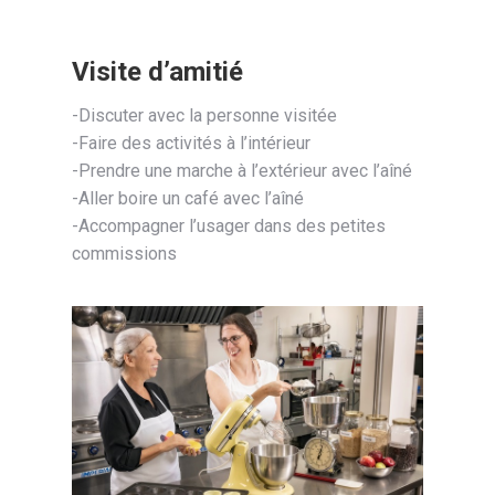
Visite d’amitié
-Discuter avec la personne visitée
-Faire des activités à l’intérieur
-Prendre une marche à l’extérieur avec l’aîné
-Aller boire un café avec l’aîné
-Accompagner l’usager dans des petites
commissions