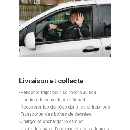
Livraison et collecte
-Valider le trajet pour se rendre au lieu
-Conduire le véhicule de L’Actuel
-Récupérer les denrées dans les entreprises
-Transporter des boîtes de denrées
-Charger et décharger le camion
-Livrer des sacs d’épicerie et des cadeaux à