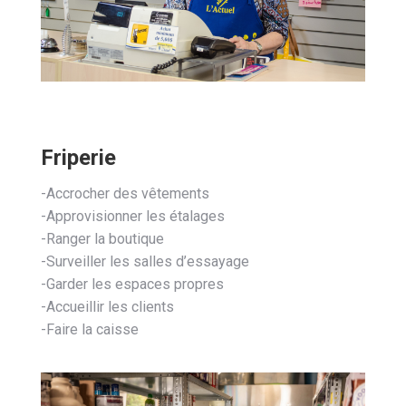
Friperie
-Accrocher des vêtements
-Approvisionner les étalages
-Ranger la boutique
-Surveiller les salles d’essayage
-Garder les espaces propres
-Accueillir les clients
-Faire la caisse