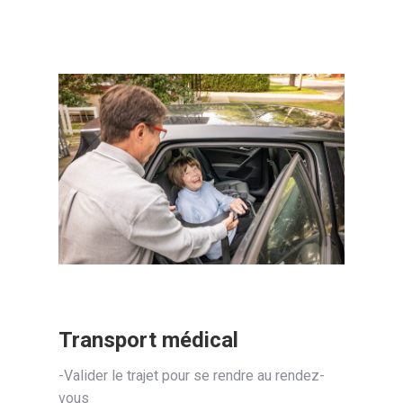
Transport médical
-Valider le trajet pour se rendre au rendez-
vous