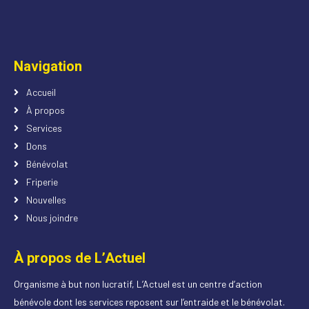
Navigation
Accueil
À propos
Services
Dons
Bénévolat
Friperie
Nouvelles
Nous joindre
À propos de L’Actuel
Organisme à but non lucratif, L’Actuel est un centre d’action
bénévole dont les services reposent sur l’entraide et le bénévolat.