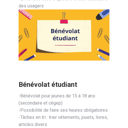
des usagers
Bénévolat étudiant
-Bénévolat pour jeunes de 15 à 18 ans
(secondaire et cégep)
-Possibilité de faire ses heures obligatoires
-Tâches en tri : trier vêtements, jouets, livres,
articles divers