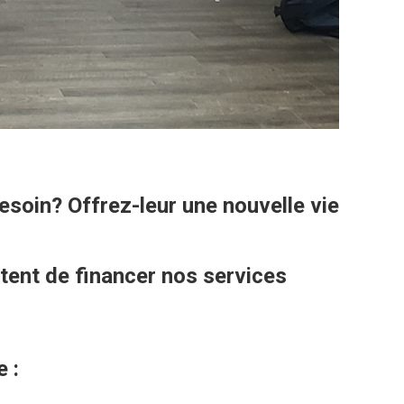
soin? Offrez-leur une nouvelle vie
tent de financer nos services
 :