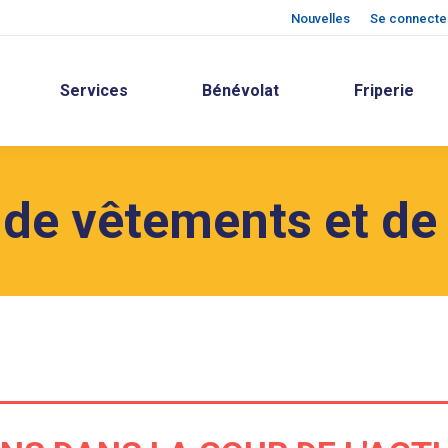
Nouvelles
Se connecter
Services
Bénévolat
Friperie
de vêtements et de