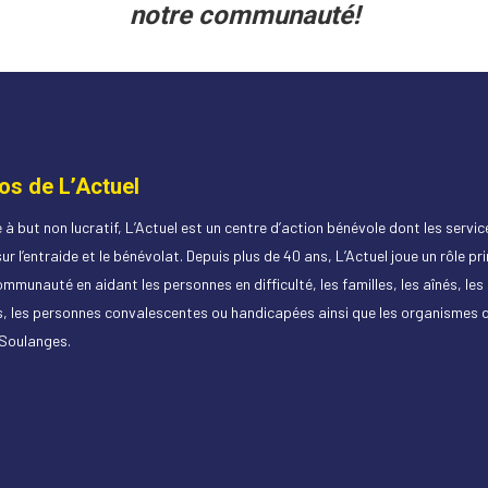
notre communauté!
os de L’Actuel
à but non lucratif, L’Actuel est un centre d’action bénévole dont les servic
ur l’entraide et le bénévolat. Depuis plus de 40 ans, L’Actuel joue un rôle pr
mmunauté en aidant les personnes en difficulté, les familles, les aînés, le
, les personnes convalescentes ou handicapées ainsi que les organismes 
-Soulanges.