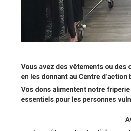
Vous avez des vêtements ou des ob
en les donnant au Centre d’action 
Vos dons alimentent notre friperi
essentiels pour les personnes vuln
A