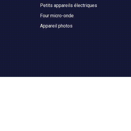
Petits appareils électriques
Four micro-onde
Appareil photos