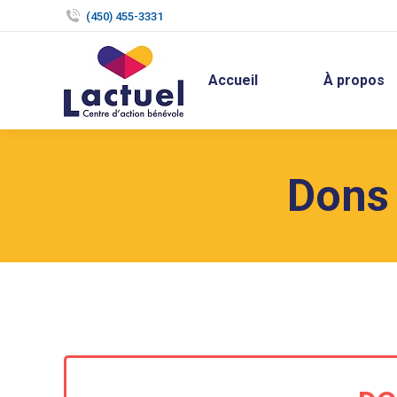
(450) 455-3331
Accueil
À propos
Dons 