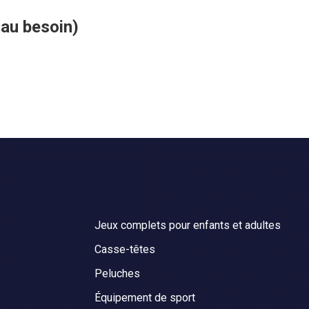
 au besoin)
Jeux complets pour enfants et adultes
Casse-têtes
Peluches
Équipement de sport