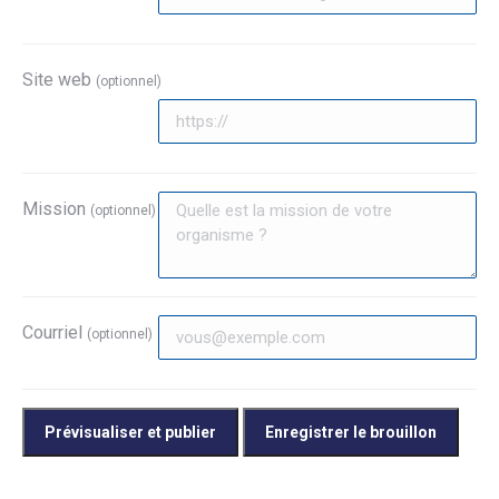
Site web
(optionnel)
Mission
(optionnel)
Courriel
(optionnel)