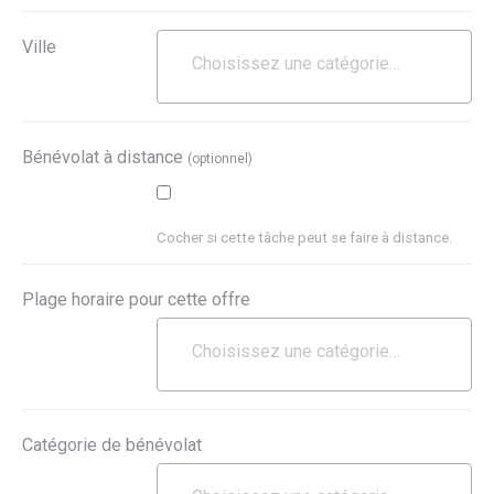
Ville
Bénévolat à distance
(optionnel)
Cocher si cette tâche peut se faire à distance.
Plage horaire pour cette offre
Catégorie de bénévolat