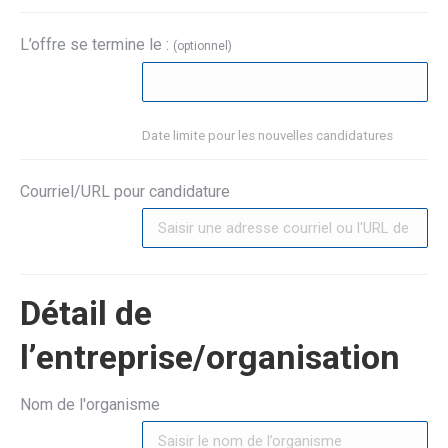
L’offre se termine le :
(optionnel)
Date limite pour les nouvelles candidatures
Courriel/URL pour candidature
Détail de
l’entreprise/organisation
Nom de l'organisme