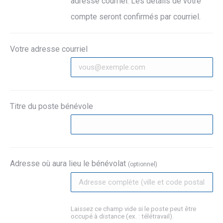
adresse courriel. Les détails de votre
compte seront confirmés par courriel.
Votre adresse courriel
Titre du poste bénévole
Adresse où aura lieu le bénévolat
(optionnel)
Laissez ce champ vide si le poste peut être
occupé à distance (ex. : télétravail).