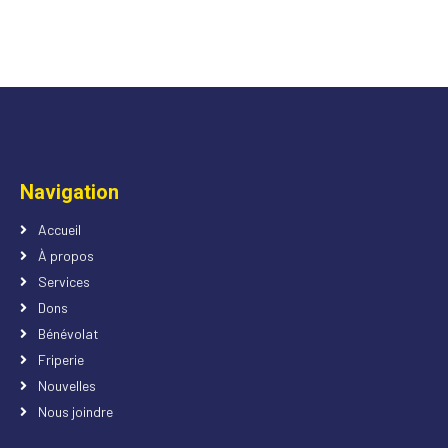
Navigation
Accueil
À propos
Services
Dons
Bénévolat
Friperie
Nouvelles
Nous joindre