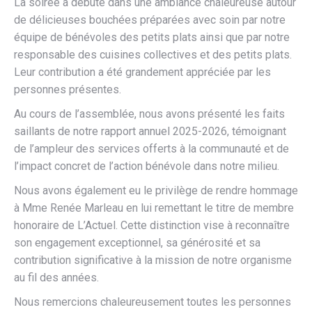
La soirée a débuté dans une ambiance chaleureuse autour
de délicieuses bouchées préparées avec soin par notre
équipe de bénévoles des petits plats ainsi que par notre
responsable des cuisines collectives et des petits plats.
Leur contribution a été grandement appréciée par les
personnes présentes.
Au cours de l’assemblée, nous avons présenté les faits
saillants de notre rapport annuel 2025-2026, témoignant
de l’ampleur des services offerts à la communauté et de
l’impact concret de l’action bénévole dans notre milieu.
Nous avons également eu le privilège de rendre hommage
à Mme Renée Marleau en lui remettant le titre de membre
honoraire de L’Actuel. Cette distinction vise à reconnaître
son engagement exceptionnel, sa générosité et sa
contribution significative à la mission de notre organisme
au fil des années.
Nous remercions chaleureusement toutes les personnes