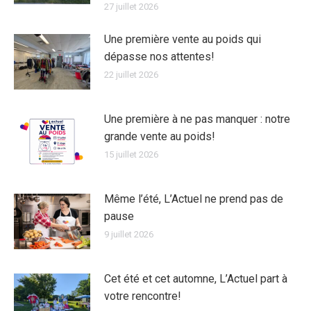
27 juillet 2026
Une première vente au poids qui
dépasse nos attentes!
22 juillet 2026
Une première à ne pas manquer : notre
grande vente au poids!
15 juillet 2026
Même l’été, L’Actuel ne prend pas de
pause
9 juillet 2026
Cet été et cet automne, L’Actuel part à
votre rencontre!