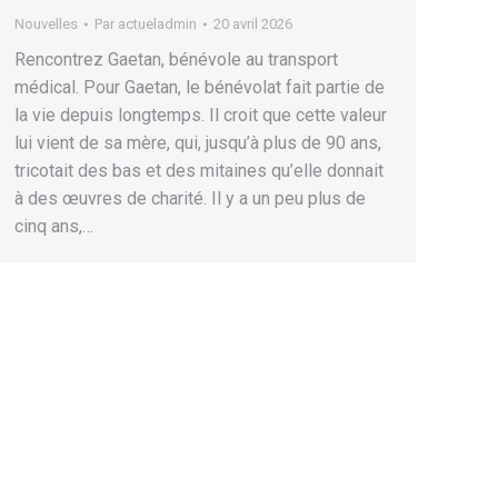
Nouvelles
Par
actueladmin
20 avril 2026
Rencontrez Gaetan, bénévole au transport
médical. Pour Gaetan, le bénévolat fait partie de
la vie depuis longtemps. Il croit que cette valeur
lui vient de sa mère, qui, jusqu’à plus de 90 ans,
tricotait des bas et des mitaines qu’elle donnait
à des œuvres de charité. Il y a un peu plus de
cinq ans,…