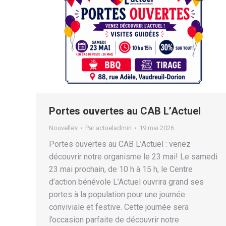
Portes ouvertes au CAB L’Actuel
Nouvelles
Par
actueladmin
19 mai 2026
Portes ouvertes au CAB L’Actuel : venez
découvrir notre organisme le 23 mai! Le samedi
23 mai prochain, de 10 h à 15 h, le Centre
d’action bénévole L’Actuel ouvrira grand ses
portes à la population pour une journée
conviviale et festive. Cette journée sera
l’occasion parfaite de découvrir notre