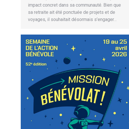
impact concret dans sa communauté. Bien que
sa retraite ait été ponctuée de projets et de
voyages, il souhaitait désormais s’engager…