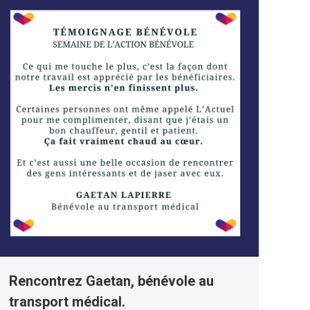
Rencontrez Gaetan, bénévole au
transport médical.