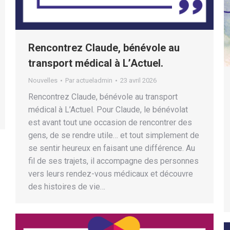
Rencontrez Claude, bénévole au
transport médical à L’Actuel.
Nouvelles
Par
actueladmin
23 avril 2026
Rencontrez Claude, bénévole au transport
médical à L’Actuel. Pour Claude, le bénévolat
est avant tout une occasion de rencontrer des
gens, de se rendre utile… et tout simplement de
se sentir heureux en faisant une différence. Au
fil de ses trajets, il accompagne des personnes
vers leurs rendez-vous médicaux et découvre
des histoires de vie…