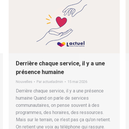
Derrière chaque service, il y a une
présence humaine
Nouvelles
Par
actueladmin
15 mai 2026
Derrière chaque service, il y a une présence
humaine Quand on parle de services
communautaires, on pense souvent à des
programmes, des horaires, des ressources.
Mais sur le terrain, ce n’est pas ça qu’on retient.
On retient une voix au téléphone qui rassure.