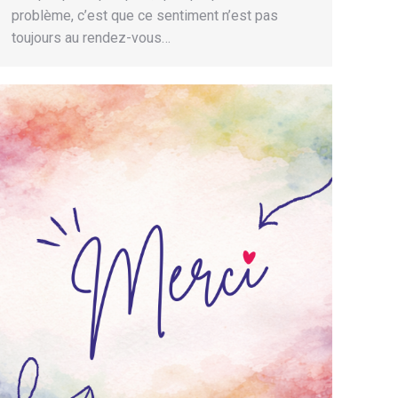
problème, c’est que ce sentiment n’est pas
toujours au rendez-vous…