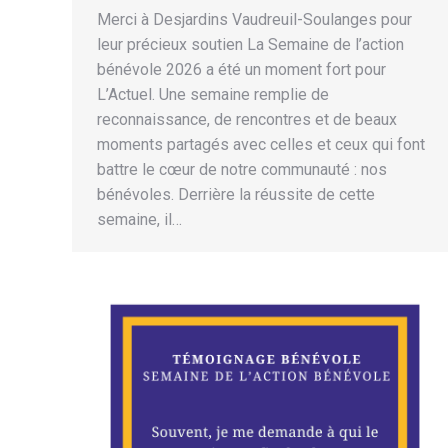
Merci à Desjardins Vaudreuil-Soulanges pour
leur précieux soutien La Semaine de l’action
bénévole 2026 a été un moment fort pour
L’Actuel. Une semaine remplie de
reconnaissance, de rencontres et de beaux
moments partagés avec celles et ceux qui font
battre le cœur de notre communauté : nos
bénévoles. Derrière la réussite de cette
semaine, il…