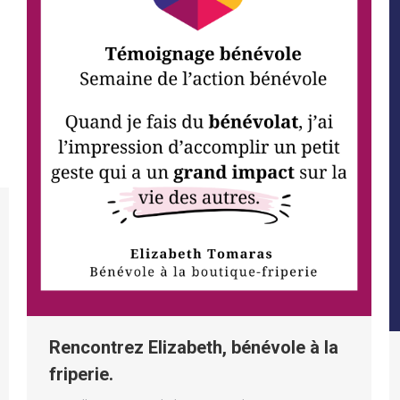
Rencontrez Elizabeth, bénévole à la
friperie.