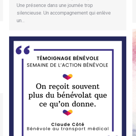
Une présence dans une journée trop
silencieuse. Un accompagnement qui enlève
un…