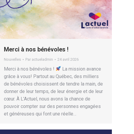
Merci à nos bénévoles !
Nouvelles
Par
actueladmin
24 avril 2026
Merci à nos bénévoles !
La mission avance
grâce à vous! Partout au Québec, des milliers
de bénévoles choisissent de tendre la main, de
donner de leur temps, de leur énergie et de leur
cœur. À L’Actuel, nous avons la chance de
pouvoir compter sur des personnes engagées
et généreuses qui font une réelle…