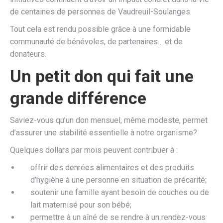
de centaines de personnes de Vaudreuil-Soulanges.
Tout cela est rendu possible grâce à une formidable
communauté de bénévoles, de partenaires… et de
donateurs.
Un petit don qui fait une
grande différence
Saviez-vous qu’un don mensuel, même modeste, permet
d’assurer une stabilité essentielle à notre organisme?
Quelques dollars par mois peuvent contribuer à :
offrir des denrées alimentaires et des produits
d’hygiène à une personne en situation de précarité;
soutenir une famille ayant besoin de couches ou de
lait maternisé pour son bébé;
permettre à un aîné de se rendre à un rendez-vous