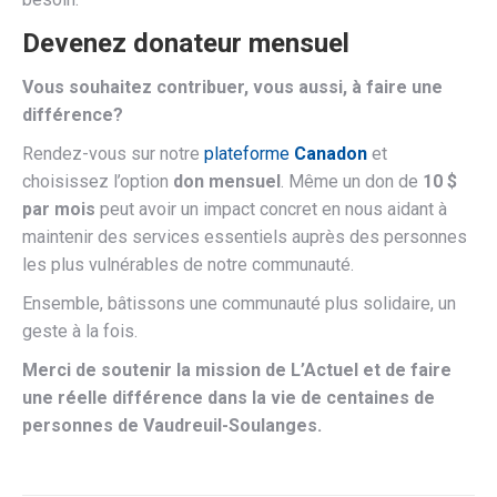
Devenez donateur mensuel
Vous souhaitez contribuer, vous aussi, à faire une
différence?
Rendez-vous sur notre
plateforme
Canadon
et
choisissez l’option
don mensuel
. Même un don de
10 $
par mois
peut avoir un impact concret en nous aidant à
maintenir des services essentiels auprès des personnes
les plus vulnérables de notre communauté.
Ensemble, bâtissons une communauté plus solidaire, un
geste à la fois.
Merci de soutenir la mission de L’Actuel et de faire
une réelle différence dans la vie de centaines de
personnes de Vaudreuil-Soulanges.