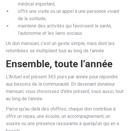
médical important;
offrir une visite ou un appel à une personne vivant
de la solitude;
maintenir des activités qui favorisent la santé,
l’autonomie et les liens sociaux.
Un don mensuel, c’est un geste simple, mais dont les
retombées se multiplient tout au long de l’année.
Ensemble, toute l’année
L’Actuel est présent 365 jours par année pour répondre
aux besoins de la communauté. En devenant donateur
mensuel, vous choisissez d’être présent, vous aussi, tout
au long de l’année.
Parce qu’au-delà des chiffres, chaque don contribue à
offrir un repas, une écoute, un accompagnement, un
sourire ou une présence rassurante à quelqu’un qui en a
besoin.