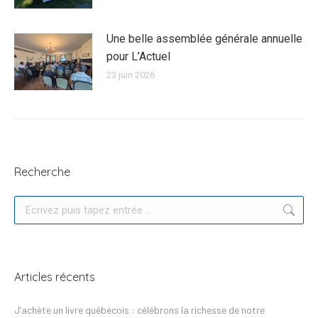
Une belle assemblée générale annuelle
pour L’Actuel
23 juin 2026
Recherche
Recherche
Articles récents
J’achète un livre québécois : célébrons la richesse de notre