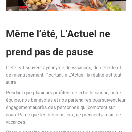
Même l’été, L’Actuel ne
prend pas de pause
L’été est souvent synonyme de vacances, de détente et
de ralentissement. Pourtant, à L’Actuel, la réalité est tout
autre.
Pendant que plusieurs profitent de la belle saison, notre
équipe, nos bénévoles et nos partenaires poursuivent leur
engagement auprès des personnes qui comptent sur
nous. Parce que les besoins, eux, ne prennent jamais de
vacances.