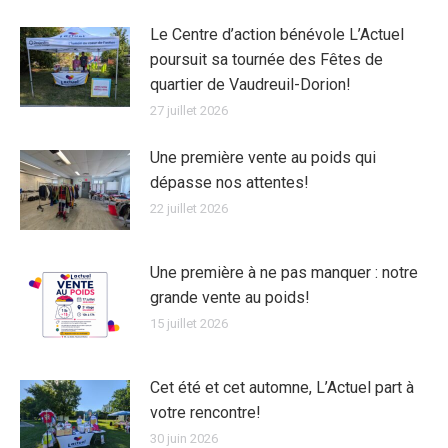
Le Centre d’action bénévole L’Actuel
poursuit sa tournée des Fêtes de
quartier de Vaudreuil-Dorion!
27 juillet 2026
Une première vente au poids qui
dépasse nos attentes!
22 juillet 2026
Une première à ne pas manquer : notre
grande vente au poids!
15 juillet 2026
Cet été et cet automne, L’Actuel part à
votre rencontre!
30 juin 2026