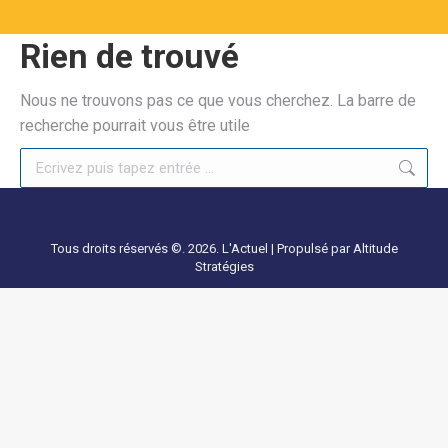
Rien de trouvé
Nous ne trouvons pas ce que vous cherchez. La barre de
recherche pourrait vous être utile
Recherche
Tous droits réservés ©. 2026. L'Actuel |
Propulsé par Altitude
Stratégies