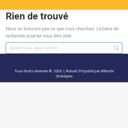
Rien de trouvé
Nous ne trouvons pas ce que vous cherchez. La barre de
recherche pourrait vous être utile
Recherche
Tous droits réservés ©. 2026. L'Actuel |
Propulsé par Altitude
Stratégies