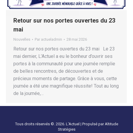
Retour sur nos portes ouvertes du 23
mai
Nouvelles
Par
actueladmin
28 mai 2026
Retour sur nos portes ouvertes du 23 mai Le 23
mai dernier, L’Actuel a eu le bonheur d’ouvrir ses
portes à la communauté pour une journée remplie
de belles rencontres, de découvertes et de
précieux moments de partage. Grâce à vous, cette
journée a été une magnifique réussite! Tout au long
de la journée,…
Tous droits réservés ©. 2026. L'Actuel |
Propulsé par Altitude
Stratégies