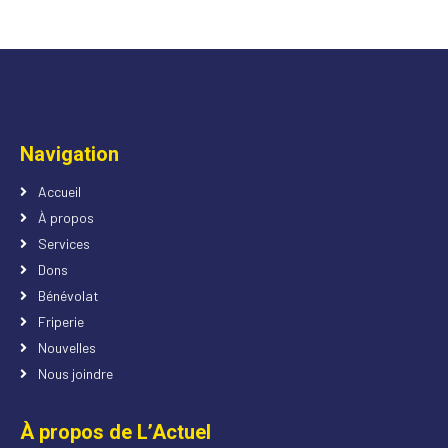
Navigation
Accueil
À propos
Services
Dons
Bénévolat
Friperie
Nouvelles
Nous joindre
À propos de L’Actuel