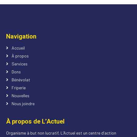
Navigation
Accueil
À propos
Services
Dons
Bénévolat
Friperie
Nouvelles
Nous joindre
À propos de L’Actuel
Organisme à but non lucratif, L’Actuel est un centre d’action