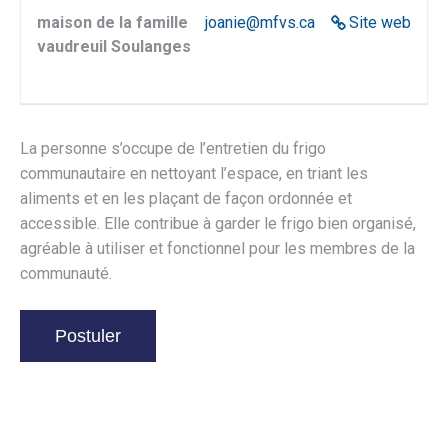
maison de la famille
joanie@mfvs.ca
Site web
vaudreuil Soulanges
La personne s’occupe de l’entretien du frigo
communautaire en nettoyant l’espace, en triant les
aliments et en les plaçant de façon ordonnée et
accessible. Elle contribue à garder le frigo bien organisé,
agréable à utiliser et fonctionnel pour les membres de la
communauté.