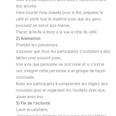
leur arrivée;
Faire bouillir l’eau chaude pour le thé, préparer le
café et sortir tout le matériel pour que les gens
puissent se servir eux-même;
Placer la boîte à dons à la vue à côté du café;
2) Animation
Prendre les présences;
s’assurer que tous les participants s’installent à des
tables pour pouvoir jouer;
Voir à ce que personne ne soit isolé et si c’est le
cas, intégrer cette personne à un groupe de façon
conviviale;
Aider les participants à comprendre les règles des
nouveaux jeux en regardant les feuillets avec eux;
Jouer avec eux.
3) Fin de l’activité
Laver la cafetière;