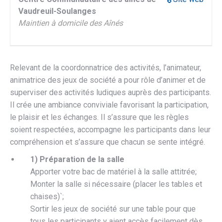
Vaudreuil-Soulanges
Maintien à domicile des Aînés
Relevant de la coordonnatrice des activités, l’animateur,
animatrice des jeux de société a pour rôle d’animer et de
superviser des activités ludiques auprès des participants.
Il crée une ambiance conviviale favorisant la participation,
le plaisir et les échanges. Il s’assure que les règles
soient respectées, accompagne les participants dans leur
compréhension et s’assure que chacun se sente intégré.
1) Préparation de la salle
Apporter votre bac de matériel à la salle attitrée;
Monter la salle si nécessaire (placer les tables et
chaises)`;
Sortir les jeux de société sur une table pour que
tous les participants y aient accès facilement dès