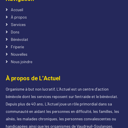
Accueil
À propos
Services
Dons
Bénévolat
Friperie
Nouvelles
Nous joindre
À propos de L’Actuel
Organisme à but non lucratif, L’Actuel est un centre d’action
bénévole dont les services reposent sur l’entraide et le bénévolat.
Depuis plus de 40 ans, L’Actuel joue un rôle primordial dans sa
communauté en aidant les personnes en difficulté, les familles, les
aînés, les malades chroniques, les personnes convalescentes ou
handicapées ainsi que les organismes de Vaudreuil-Soulanges.