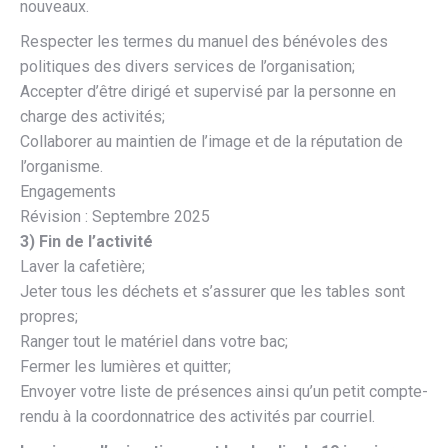
nouveaux.
Respecter les termes du manuel des bénévoles des
politiques des divers services de l’organisation;
Accepter d’être dirigé et supervisé par la personne en
charge des activités;
Collaborer au maintien de l’image et de la réputation de
l’organisme.
Engagements
Révision : Septembre 2025
3) Fin de l’activité
Laver la cafetière;
Jeter tous les déchets et s’assurer que les tables sont
propres;
Ranger tout le matériel dans votre bac;
Fermer les lumières et quitter;
Envoyer votre liste de présences ainsi qu’un petit compte-
rendu à la coordonnatrice des activités par courriel.