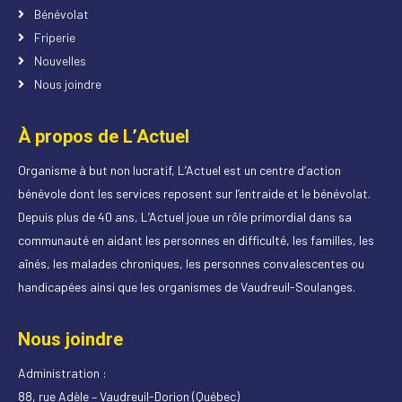
Bénévolat
Friperie
Nouvelles
Nous joindre
À propos de L’Actuel
Organisme à but non lucratif, L’Actuel est un centre d’action
bénévole dont les services reposent sur l’entraide et le bénévolat.
Depuis plus de 40 ans, L’Actuel joue un rôle primordial dans sa
communauté en aidant les personnes en difficulté, les familles, les
aînés, les malades chroniques, les personnes convalescentes ou
handicapées ainsi que les organismes de Vaudreuil-Soulanges.
Nous joindre
Administration :
88, rue Adèle – Vaudreuil-Dorion (Québec)