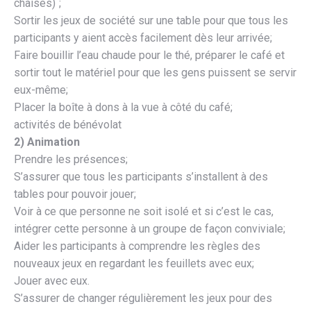
chaises)`;
Sortir les jeux de société sur une table pour que tous les
participants y aient accès facilement dès leur arrivée;
Faire bouillir l’eau chaude pour le thé, préparer le café et
sortir tout le matériel pour que les gens puissent se servir
eux-même;
Placer la boîte à dons à la vue à côté du café;
activités de bénévolat
2) Animation
Prendre les présences;
S’assurer que tous les participants s’installent à des
tables pour pouvoir jouer;
Voir à ce que personne ne soit isolé et si c’est le cas,
intégrer cette personne à un groupe de façon conviviale;
Aider les participants à comprendre les règles des
nouveaux jeux en regardant les feuillets avec eux;
Jouer avec eux.
S’assurer de changer régulièrement les jeux pour des