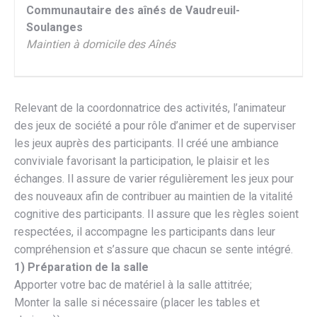
Communautaire des aînés de Vaudreuil-
Soulanges
Maintien à domicile des Aînés
Relevant de la coordonnatrice des activités, l’animateur
des jeux de société a pour rôle d’animer et de superviser
les jeux auprès des participants. Il créé une ambiance
conviviale favorisant la participation, le plaisir et les
échanges. Il assure de varier régulièrement les jeux pour
des nouveaux afin de contribuer au maintien de la vitalité
cognitive des participants. Il assure que les règles soient
respectées, il accompagne les participants dans leur
compréhension et s’assure que chacun se sente intégré.
1) Préparation de la salle
Apporter votre bac de matériel à la salle attitrée;
Monter la salle si nécessaire (placer les tables et