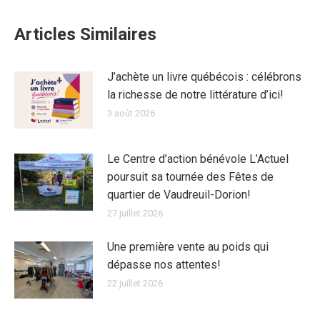
Articles Similaires
J’achète un livre québécois : célébrons
la richesse de notre littérature d’ici!
3 août 2026
Le Centre d’action bénévole L’Actuel
poursuit sa tournée des Fêtes de
quartier de Vaudreuil-Dorion!
27 juillet 2026
Une première vente au poids qui
dépasse nos attentes!
22 juillet 2026