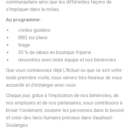
communautaire ainsi que les différentes façons de
s’impliquer dans le milieu.
Au programme :
visites guidées
BBQ sur place
tirage
30 % de rabais en boutique-friperie
rencontres avec notre équipe et nos bénévoles
Que vous connaissiez déjà L’Actuel ou que ce soit votre
toute première visite, nous serons très heureux de vous
accueillir et d’échanger avec vous.
Chaque jour, grâce à l’implication de nos bénévoles, de
nos employés et de nos partenaires, nous contribuons à
briser l’isolement, soutenir les personnes dans le besoin
et créer des liens humains précieux dans Vaudreuil-
Soulanges.