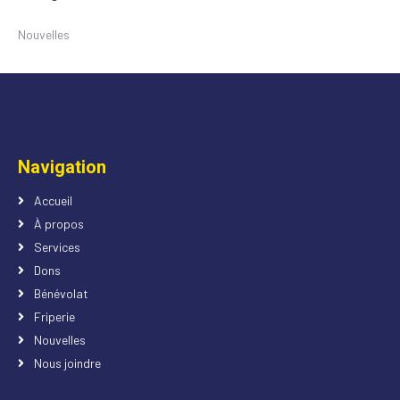
Nouvelles
Navigation
Accueil
À propos
Services
Dons
Bénévolat
Friperie
Nouvelles
Nous joindre