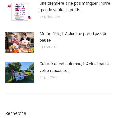
Une première à ne pas manquer : notre
grande vente au poids!
15 juillet 2026
Même l’été, L’Actuel ne prend pas de
pause
9 juillet 2026
Cet été et cet automne, L’Actuel part à
votre rencontre!
30 juin 2026
Recherche