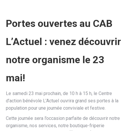
Portes ouvertes au CAB
L’Actuel : venez découvrir
notre organisme le 23
mai!
Le samedi 23 mai prochain, de 10 h à 15 h, le Centre
d’action bénévole L’Actuel ouvrira grand ses portes à la
population pour une journée conviviale et festive.
Cette journée sera l’occasion parfaite de découvrir notre
organisme, nos services, notre boutique-friperie