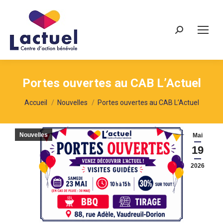
Recherche
Portes ouvertes au CAB L’Actuel
Vous êtes ici :
Accueil
Nouvelles
Portes ouvertes au CAB L’Actuel
Nouvelles
Mai
19
2026