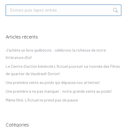
Recherche
Articles récents
J’achète un livre québécois : célébrons la richesse de notre
littérature d’ici!
Le Centre d’action bénévole L’Actuel poursuit sa tournée des Fêtes
de quartier de Vaudreuil-Dorion!
Une première vente au poids qui dépasse nos attentes!
Une première à ne pas manquer : notre grande vente au poids!
Même l’été, L’Actuel ne prend pas de pause
Catégories