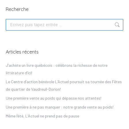
Recherche
Recherche
Articles récents
J’achète un livre québécois : célébrons la richesse de notre
littérature d’ici!
Le Centre d’action bénévole L’Actuel poursuit sa tournée des Fêtes
de quartier de Vaudreuil-Dorion!
Une première vente au poids qui dépasse nos attentes!
Une première à ne pas manquer : notre grande vente au poids!
Même l’été, L’Actuel ne prend pas de pause