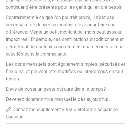
continuer d’être présents pour les gens qui en ont besoin.
Contrairement à ce que l’on pourrait croire, il n’est pas
nécessaire de donner un montant élevé pour faire une
différence. Même un petit montant par mois peut avoir un
impact réel. Ensemble, ces contributions s’additionnent et
permettent de soutenir concrètement nos services et nos
activités dans la communauté.
Les dons mensuels sont également simples, sécurisés et
flexibles, et peuvent être modifiés ou interrompus en tout
temps.
Envie de poser un geste qui dure dans le temps?
Devenez donateur·trice mensuel·le dès aujourd’hui.
Donnez mensuellement via la plateforme sécurisée
Canadon :