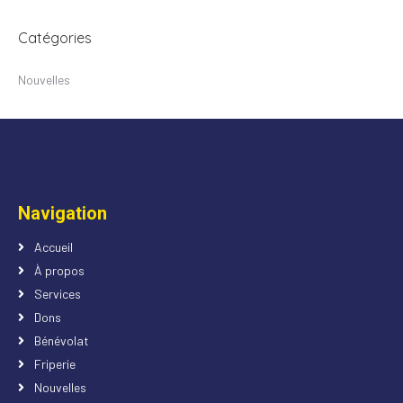
Catégories
Nouvelles
Navigation
Accueil
À propos
Services
Dons
Bénévolat
Friperie
Nouvelles