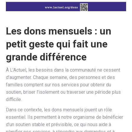
Les dons mensuels : un
petit geste qui fait une
grande différence
À L’Actuel, les besoins dans la communauté ne cessent
d’augmenter. Chaque semaine, des personnes et des
familles comptent sur nos services pour obtenir du
soutien, briser l’isolement ou traverser une période plus
difficile.
Dans ce contexte, les dons mensuels jouent un rôle
essentiel. Ils permettent à notre organisme de bénéficier
d’un soutien stable et prévisible, ce qui nous aide à
planifier nos services, à répondre aux demandes et à