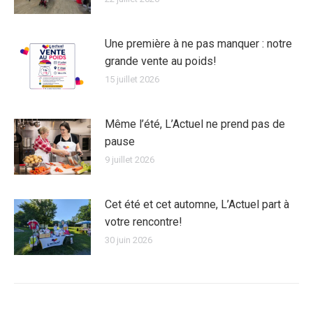
Une première à ne pas manquer : notre
grande vente au poids!
15 juillet 2026
Même l’été, L’Actuel ne prend pas de
pause
9 juillet 2026
Cet été et cet automne, L’Actuel part à
votre rencontre!
30 juin 2026