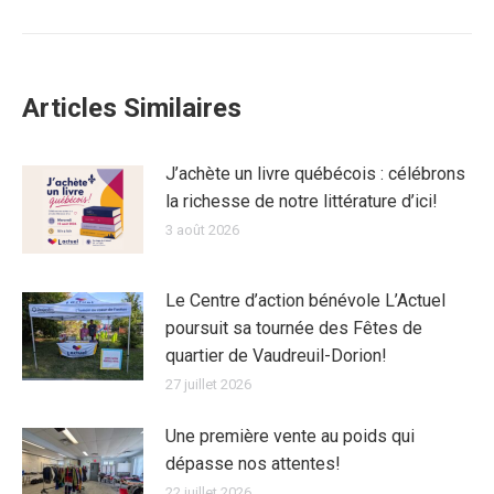
suivant
Articles Similaires
J’achète un livre québécois : célébrons
la richesse de notre littérature d’ici!
3 août 2026
Le Centre d’action bénévole L’Actuel
poursuit sa tournée des Fêtes de
quartier de Vaudreuil-Dorion!
27 juillet 2026
Une première vente au poids qui
dépasse nos attentes!
22 juillet 2026