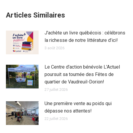
Articles Similaires
J’achète un livre québécois : célébrons
la richesse de notre littérature d’ici!
3 août 2026
Le Centre d’action bénévole L’Actuel
poursuit sa tournée des Fêtes de
quartier de Vaudreuil-Dorion!
27 juillet 2026
Une première vente au poids qui
dépasse nos attentes!
22 juillet 2026