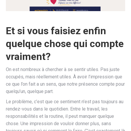
Et si vous faisiez enfin
quelque chose qui compte
vraiment?
On est nombreux à chercher à se sentir utiles. Pas juste
occupés, mais réellement utiles. À avoir l’impression que
ce que l’on fait a un sens, que notre présence compte pour
quelqu’un, quelque part.
Le problème, c’est que ce sentiment n’est pas toujours au
rendez-vous dans le quotidien. Entre le travail, les
responsabilités et la routine, il peut manquer quelque
chose. Une impression de vouloir donner plus, sans
toujours savoir où ni comment le faire. C’est exactement là