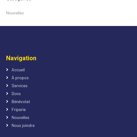
Nouvelles
Navigation
Accueil
À propos
Services
Dons
Bénévolat
Friperie
Nouvelles
Nous joindre