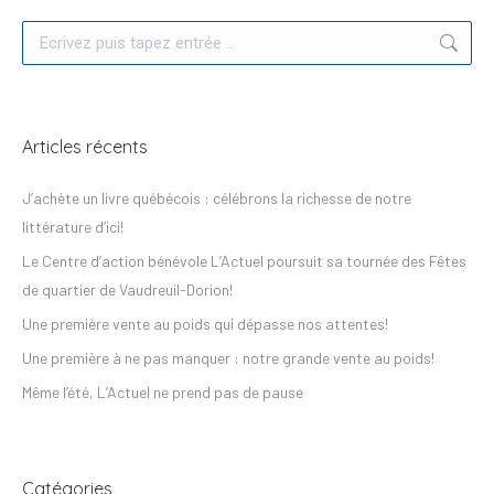
Recherche
Articles récents
J’achète un livre québécois : célébrons la richesse de notre
littérature d’ici!
Le Centre d’action bénévole L’Actuel poursuit sa tournée des Fêtes
de quartier de Vaudreuil-Dorion!
Une première vente au poids qui dépasse nos attentes!
Une première à ne pas manquer : notre grande vente au poids!
Même l’été, L’Actuel ne prend pas de pause
Catégories