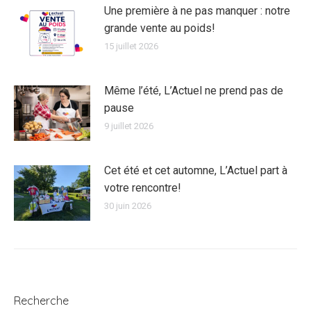
Une première à ne pas manquer : notre
grande vente au poids!
15 juillet 2026
Même l’été, L’Actuel ne prend pas de
pause
9 juillet 2026
Cet été et cet automne, L’Actuel part à
votre rencontre!
30 juin 2026
Recherche