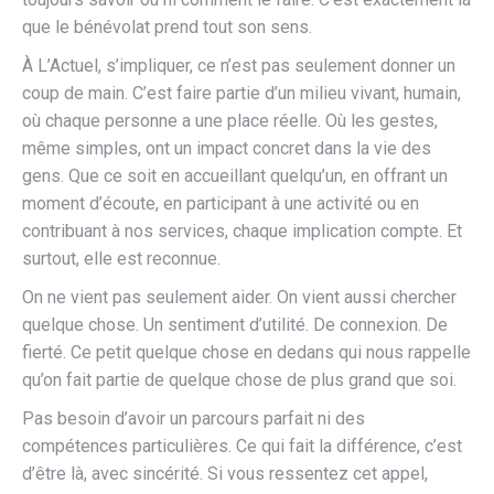
que le bénévolat prend tout son sens.
À L’Actuel, s’impliquer, ce n’est pas seulement donner un
coup de main. C’est faire partie d’un milieu vivant, humain,
où chaque personne a une place réelle. Où les gestes,
même simples, ont un impact concret dans la vie des
gens. Que ce soit en accueillant quelqu’un, en offrant un
moment d’écoute, en participant à une activité ou en
contribuant à nos services, chaque implication compte. Et
surtout, elle est reconnue.
On ne vient pas seulement aider. On vient aussi chercher
quelque chose. Un sentiment d’utilité. De connexion. De
fierté. Ce petit quelque chose en dedans qui nous rappelle
qu’on fait partie de quelque chose de plus grand que soi.
Pas besoin d’avoir un parcours parfait ni des
compétences particulières. Ce qui fait la différence, c’est
d’être là, avec sincérité. Si vous ressentez cet appel,